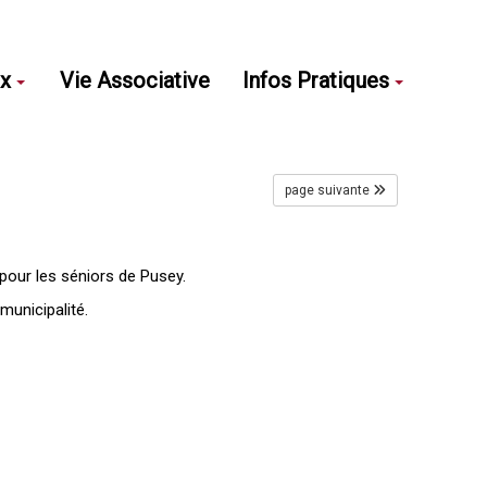
ux
Vie Associative
Infos Pratiques
page suivante
pour les séniors de Pusey.
municipalité.