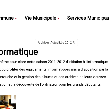
mmune
Vie Municipale
Services Municipa
Archives Actualités 2012
nformatique
me pour clore cette saison 2011-2012 d'initiation à l'informatique 
pu profiter des équipements informatiques mis à disposition par la 
 retouche et la gestion des albums et des archives de leurs oeuvres...
ion et la découverte de l'ordinateur pour les grands débutants.