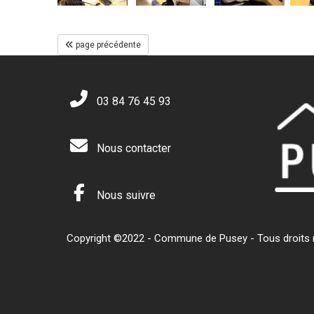
page précédente
03 84 76 45 93
Nous contacter
Nous suivre
Copyright ©2022 - Commune de Pusey - Tous droits ré