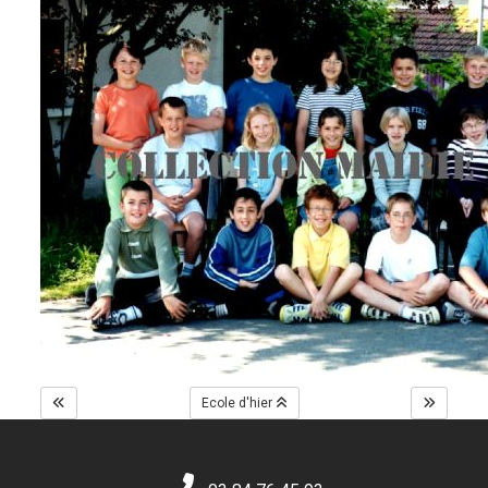
Ecole d'hier