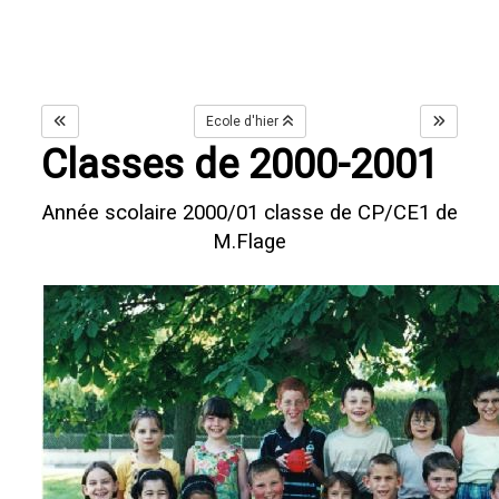
Ecole d'hier
Classes de 2000-2001
Année scolaire 2000/01 classe de CP/CE1 de
M.Flage