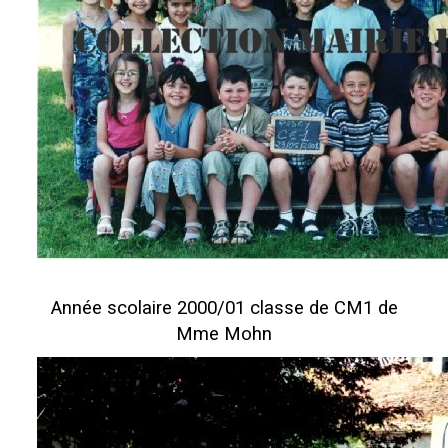
Année scolaire 2000/01 classe de CM1 de
Mme Mohn