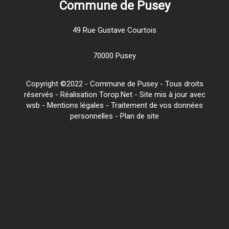
Commune de Pusey
49 Rue Gustave Courtois
70000 Pusey
Copyright ©2022 - Commune de Pusey - Tous droits
réservés - Réalisation Torop.Net - Site mis à jour avec
wsb
-
Mentions légales
-
Traitement de vos données
personnelles
-
Plan de site