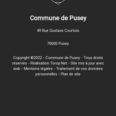
Commune de Pusey
49 Rue Gustave Courtois
70000 Pusey
Copyright ©2022 - Commune de Pusey - Tous droits
réservés - Réalisation Torop.Net - Site mis à jour avec
wsb
-
Mentions légales
-
Traitement de vos données
personnelles
-
Plan de site