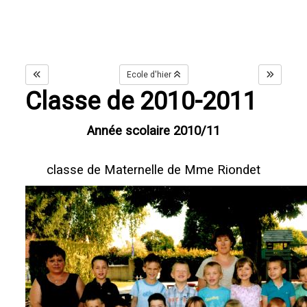
Ecole d'hier
Classe de 2010-2011
Année scolaire 2010/11
classe de Maternelle de Mme Riondet