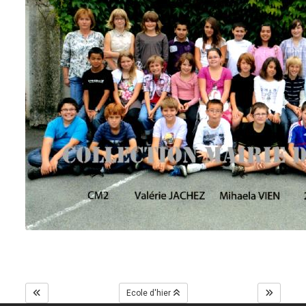
Ecole d'hier