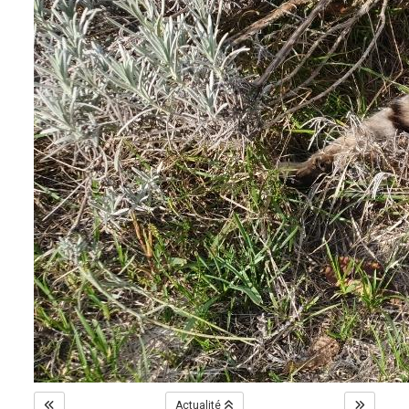
Actualité