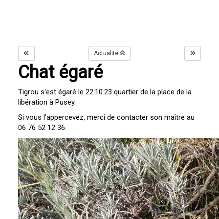
Actualité
Chat égaré
Tigrou s'est égaré le 22.10.23 quartier de la place de la
libération à Pusey.
Si vous l'appercevez, merci de contacter son maître au
06 76 52 12 36.