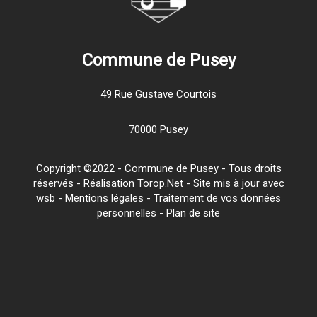
Commune de Pusey
49 Rue Gustave Courtois
70000 Pusey
Copyright ©2022 - Commune de Pusey - Tous droits
réservés - Réalisation Torop.Net - Site mis à jour avec
wsb
-
Mentions légales
-
Traitement de vos données
personnelles
-
Plan de site