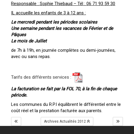
Responsable : Sophie Thiebaud – Tél : 06 71 93 59 30
IL accueille les enfants de 3 à 12 ans :
Le mercredi pendant les périodes scolaires
Une semaine pendant les vacances de Février et de
Pâques
Le mois de Juillet
de 7h à 19h, en journée complètes ou demi-journées,
avec ou sans repas.
Tarifs des différents services :
La facturation se fait par la FOL 70, à la fin de chaque
période.
Les communes du R.P.I équilibrent le différentiel entre le
coût réel et la prestation facturée aux parents.
Archives Actualités 2012