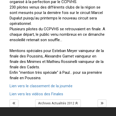
organisé à la perfection par le CCPVHS.
230 pilotes venus des différents clubs de la région se
sont mesurés pour la dernière fois sur le circuit Marcel
Dupalut puisqu'au printemps le nouveau circuit sera
opérationnel.
Plusieurs pilotes du CCPVHS se retrouvaient en finale. A
chaque départ, le public venu nombreux en ce dimanche
ensoleillé retenait son souffle...
Mentions spéciales pour Esteban Meyer vainqueur de la
finale des Poussins, Alexandre Gamet vainqueur en
finale des Minimes et Mathieu Rossinelli vainqueur de la
finale des Cadets.
Enfin "mention très spéciale" à Paul... pour sa première
finale en Poussins.
Lien vers le classement de la journée
Lien vers les vidéos des Finales
Archives Actualités 2012