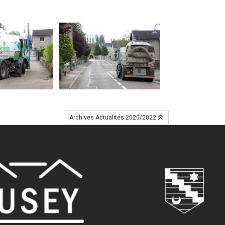
Archives Actualités 2020/2022