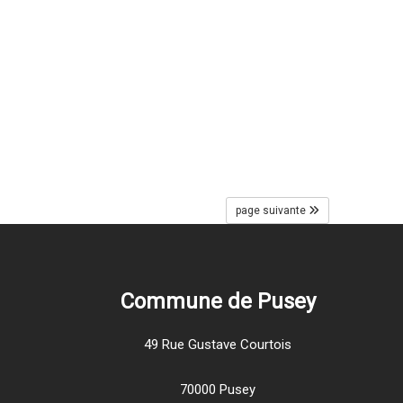
page suivante
Commune de Pusey
49 Rue Gustave Courtois
70000 Pusey