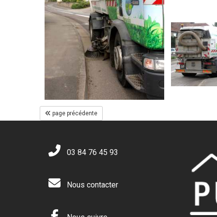
page précédente
03 84 76 45 93
Nous contacter