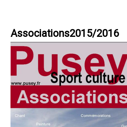
Associations2015/2016