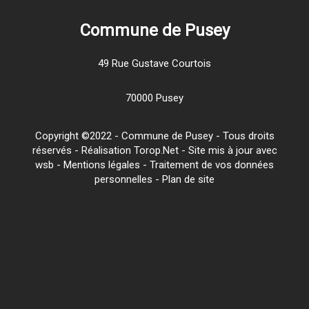
Commune de Pusey
49 Rue Gustave Courtois
70000 Pusey
Copyright ©2022 - Commune de Pusey - Tous droits
réservés - Réalisation Torop.Net - Site mis à jour avec
wsb
-
Mentions légales
-
Traitement de vos données
personnelles
-
Plan de site