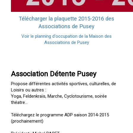
Télécharger la plaquette 2015-2016 des
Associations de Pusey
Voir le planning d'occupation de la Maison des
Associations de Pusey
Association Détente Pusey
Propose différentes activités sportives, culturelles, de
Loisirs ou autres :
Yoga, Feldenkraïs, Marche, Cyclotourisme, soirée
théatre...
Téléchargez le programme ADP saison 2014-2015
(prochainement)