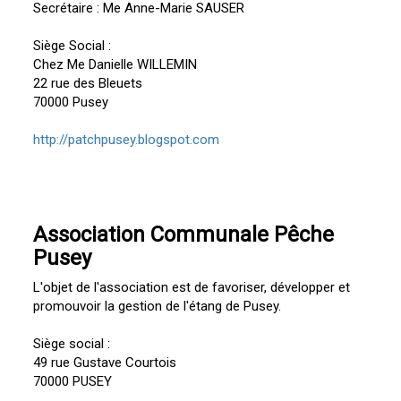
Secrétaire : Me Anne-Marie SAUSER
Siège Social :
Chez Me Danielle WILLEMIN
22 rue des Bleuets
70000 Pusey
http://patchpusey.blogspot.com
Association Communale Pêche
Pusey
L'objet de l'association est de favoriser, développer et
promouvoir la gestion de l'étang de Pusey.
Siège social :
49 rue Gustave Courtois
70000 PUSEY