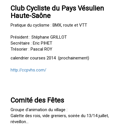
Club Cycliste du Pays Vésulien
Haute-Saône
Pratique du cyclisme : BMX, route et VTT
Président : Stéphane GRILLOT
Secrétaire : Eric PIHET
Trésorier : Pascal ROY
calendrier courses 2014 (prochainement)
http://ccpvhs.com/
Comité des Fêtes
Groupe d'animation du village :
Galette des rois, vide greniers, soirée du 13/14 juillet,
réveillon...