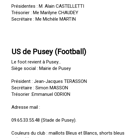
Présidentes : M. Alain CASTELLETTI
Trésorier : Me Marilyne CHAUDEY
Secrétaire : Me Michèle MARTIN
US de Pusey (Football)
Le foot revient à Pusey...
Siège social : Mairie de Pusey
Président : Jean-Jacques TERASSON
Secrétaire : Simon MASSON
Trésorier :Emmanuel ODRION
Adresse mail :
09.65.33.55.48 (Stade de Pusey).
Couleurs du club : maillots Bleus et Blancs, shorts bleus