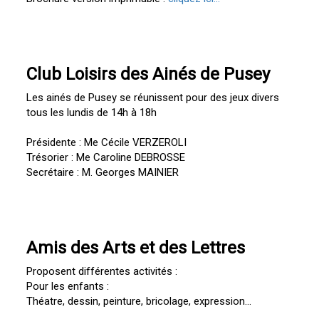
Club Loisirs des Ainés de Pusey
Les ainés de Pusey se réunissent pour des jeux divers
tous les lundis de 14h à 18h
Présidente : Me Cécile VERZEROLI
Trésorier : Me Caroline DEBROSSE
Secrétaire : M. Georges MAINIER
Amis des Arts et des Lettres
Proposent différentes activités :
Pour les enfants :
Théatre, dessin, peinture, bricolage, expression...