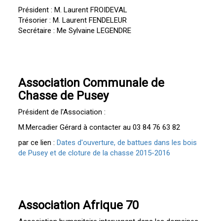
Président : M. Laurent FROIDEVAL
Trésorier : M. Laurent FENDELEUR
Secrétaire : Me Sylvaine LEGENDRE
Association Communale de
Chasse de Pusey
Président de l'Association :
M.Mercadier Gérard à contacter au 03 84 76 63 82
par ce lien :
Dates d'ouverture, de battues dans les bois
de Pusey et de cloture de la chasse 2015-2016
Association Afrique 70