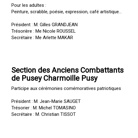
Pour les adultes :
Peinture, scrabble, poésie, expression, café artistique...
Président : M. Gilles GRANDJEAN
Trésorière : Me Nicole ROUSSEL
Secrétaire : Me Arlette MAKAR
Section des Anciens Combattants
de Pusey Charmoille Pusy
Participe aux cérémonies comémoratives patriotiques
Président : M. Jean-Marie SAUGET
Trésorier : M. Michel TOMASINO
Secrétaire : M. Christian TISSOT