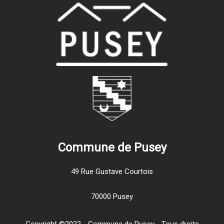
Commune de Pusey
49 Rue Gustave Courtois
70000 Pusey