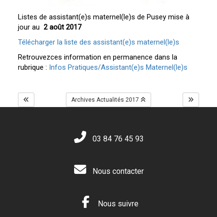
Listes de assistant(e)s maternel(le)s de Pusey mise à
jour au
2 août 2017
Télécharger la liste des assistant(e)s maternel(le)s
Retrouvezces information en permanence dans la
rubrique :
Infos Pratiques/Assistant(e)s Maternel(le)s
Archives Actualités 2017
03 84 76 45 93
Nous contacter
Nous suivre