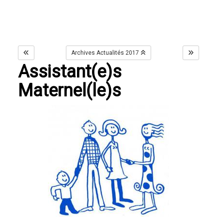
Archives Actualités 2017
Assistant(e)s
Maternel(le)s