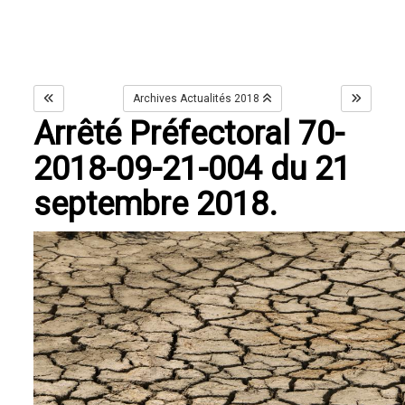
Archives Actualités 2018
Arrêté Préfectoral 70-
2018-09-21-004 du 21
septembre 2018.