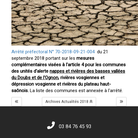
Arrêté préfectoral N° 70-2018-09-21-004
du 21
septembre 2018 portant sur les
mesures
complémentaires visées à l'article 4 pour les communes
des unités d'alerte
nappes et rivières des basses vallées
du Doubs et de l'Ognon
, rivières vosgiennes et
dépression vosgienne et rivières du plateau haut-
saônois.
La liste des communes est annexée à l'arrêté.
Archives Actualités 2018
03 84 76 45 93