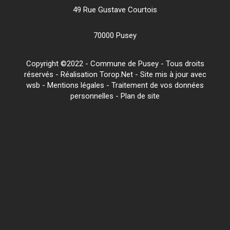
49 Rue Gustave Courtois
70000 Pusey
Copyright ©2022 - Commune de Pusey - Tous droits
réservés - Réalisation Torop.Net - Site mis à jour avec
wsb
-
Mentions légales
-
Traitement de vos données
personnelles
-
Plan de site