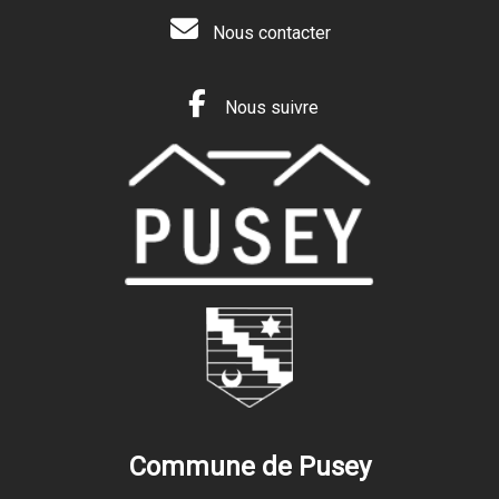
Nous contacter
Nous suivre
Commune de Pusey