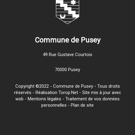
Commune de Pusey
49 Rue Gustave Courtois
70000 Pusey
Copyright ©2022 - Commune de Pusey - Tous droits
réservés - Réalisation Torop.Net - Site mis à jour avec
wsb
-
Mentions légales
-
Traitement de vos données
personnelles
-
Plan de site