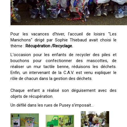
Pour les vacances d'hiver, l'accueil de loisirs "Les
Manichons" dirigé par Sophie Thiebaud avait choisi le
thème :
Récupération /Recyclage.
L'occasion pour les enfants de recycler des piles et
bouchons pour confectionner des mascottes, de
réaliser un mur tactile benne, réduisons les déchets.
Enfin, un intervenant de la C.A.V. est venu expliquer le
rôle de chacun dans la gestion des déchets.
Chaque enfant a réalisé son déguisement avec des
objets de récupération.
Un défilé dans les rues de Pusey s’imposait...