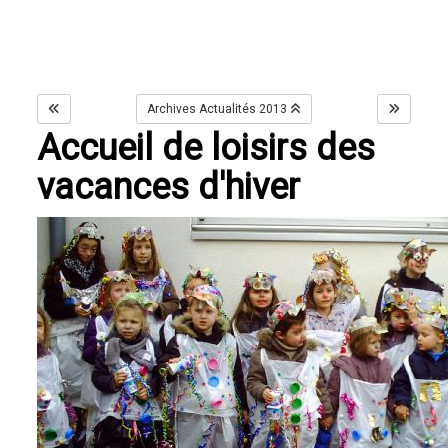
Archives Actualités 2013
Accueil de loisirs des
vacances d'hiver