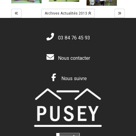
Archives Actualités 2013
03 84 76 45 93
Nous contacter
Nous suivre