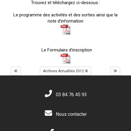
Trouvez et téléchargez ci-dessous :
Le programme des activités et des sorties ainsi que la
note d'information
Le Formulaire d'inscription
Archives Actualités 2012
03 84 76 45 93
Nous contacter