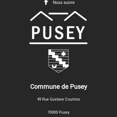
Nous suivre
Commune de Pusey
49 Rue Gustave Courtois
70000 Pusey