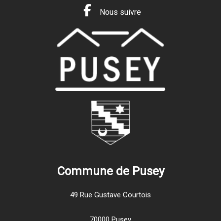
Nous suivre
Commune de Pusey
49 Rue Gustave Courtois
70000 Pusey