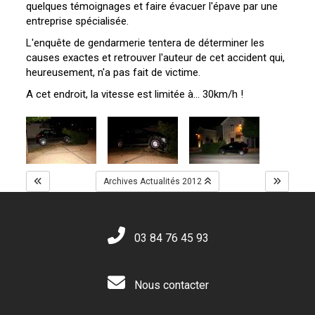
quelques témoignages et faire évacuer l'épave par une
entreprise spécialisée.
L'enquête de gendarmerie tentera de déterminer les
causes exactes et retrouver l'auteur de cet accident qui,
heureusement, n'a pas fait de victime.
A cet endroit, la vitesse est limitée à... 30km/h !
Archives Actualités 2012
03 84 76 45 93
Nous contacter