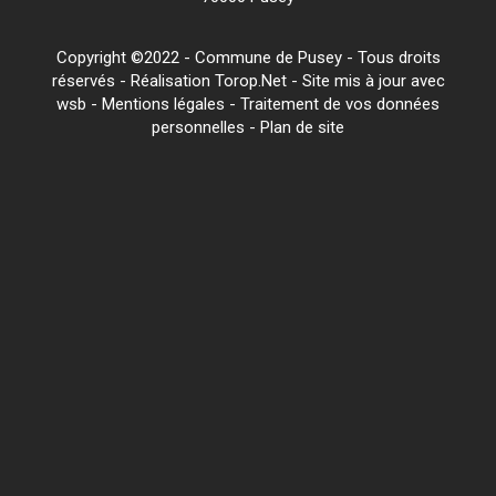
Copyright ©2022 - Commune de Pusey - Tous droits
réservés - Réalisation Torop.Net - Site mis à jour avec
wsb
-
Mentions légales
-
Traitement de vos données
personnelles
-
Plan de site