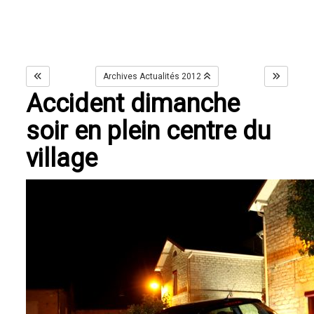
Archives Actualités 2012
Accident dimanche
soir en plein centre du
village