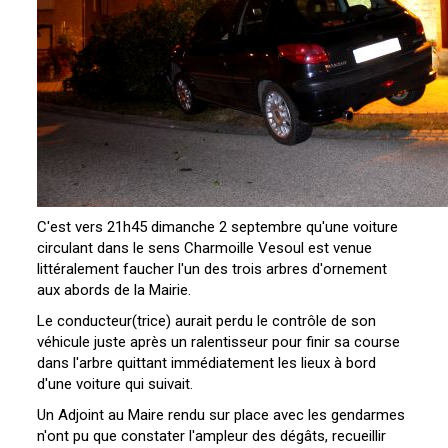
C'est vers 21h45 dimanche 2 septembre qu'une voiture
circulant dans le sens Charmoille Vesoul est venue
littéralement faucher l'un des trois arbres d'ornement
aux abords de la Mairie.
Le conducteur(trice) aurait perdu le contrôle de son
véhicule juste après un ralentisseur pour finir sa course
dans l'arbre quittant immédiatement les lieux à bord
d'une voiture qui suivait.
Un Adjoint au Maire rendu sur place avec les gendarmes
n'ont pu que constater l'ampleur des dégâts, recueillir