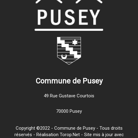
Commune de Pusey
49 Rue Gustave Courtois
70000 Pusey
Copyright ©2022 - Commune de Pusey - Tous droits
réservés - Réalisation Torop.Net - Site mis à jour avec