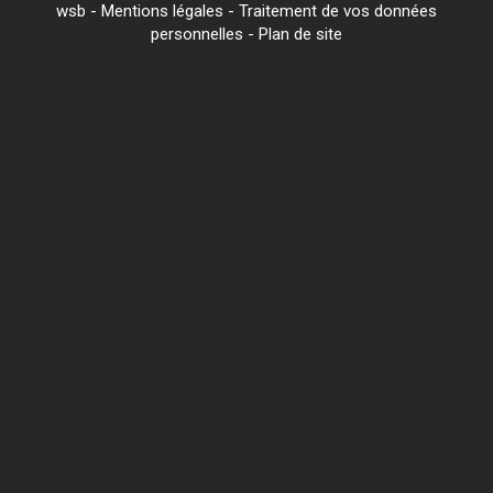
wsb
-
Mentions légales
-
Traitement de vos données
personnelles
-
Plan de site