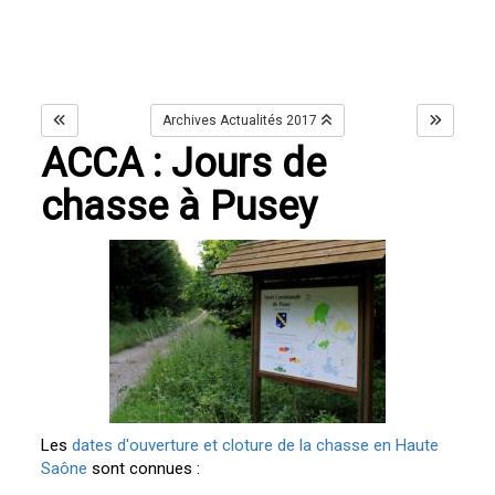
Archives Actualités 2017
ACCA : Jours de
chasse à Pusey
Les
dates d'ouverture et cloture de la chasse en Haute
Saône
sont connues :