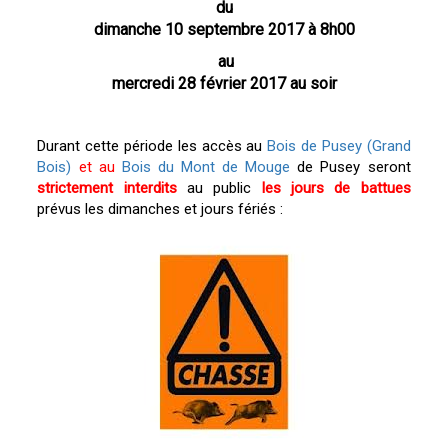
du
dimanche 10 septembre 2017 à 8h00
au
mercredi 28 février 2017 au soir
Durant cette période les accès au
Bois de Pusey (Grand
Bois)
et au
Bois du Mont de Mouge
de Pusey seront
strictement interdits
au public
les jours de battues
prévus les dimanches et jours fériés :