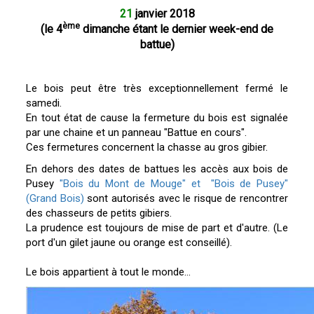
21
janvier 2018
ème
(le 4
dimanche étant le dernier week-end de
battue)
Le bois peut être très exceptionnellement fermé le
samedi.
En tout état de cause la fermeture du bois est signalée
par une chaine et un panneau "Battue en cours".
Ces fermetures concernent la chasse au gros gibier.
En dehors des dates de battues les accès aux bois de
Pusey
"Bois du Mont de Mouge" et "Bois de Pusey"
(Grand Bois)
sont autorisés avec le risque de rencontrer
des chasseurs de petits gibiers.
La prudence est toujours de mise de part et d'autre. (Le
port d'un gilet jaune ou orange est conseillé).
Le bois appartient à tout le monde...