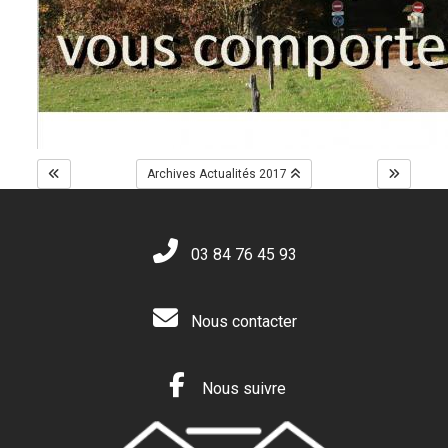
Archives Actualités 2017
03 84 76 45 93
Nous contacter
Nous suivre