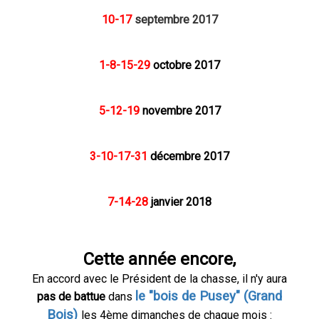
10-17
septembre 2017
1-8-15-29
octobre 2017
5-12-19
novembre 2017
3-10-17-31
décembre 2017
7-14-28
janvier 2018
Cette année encore,
En accord avec le Président de la chasse, il n'y aura
le "bois de Pusey" (Grand
pas de battue
dans
Bois)
les 4ème dimanches de chaque mois :