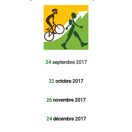
24
septembre 2017
22
octobre 2017
26
novembre 2017
24
décembre 2017