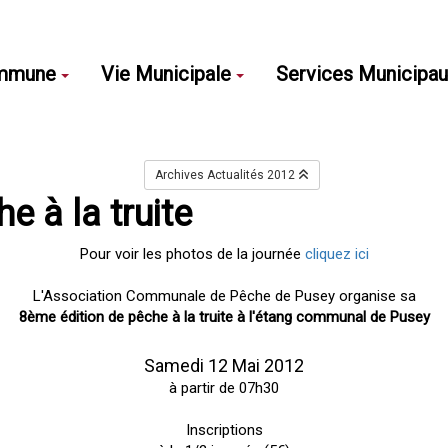
mmune
Vie Municipale
Services Municipa
Archives Actualités 2012
e à la truite
Pour voir les photos de la journée
cliquez ici
L'Association Communale de Pêche de Pusey organise sa
8ème édition de pêche à la truite à l'étang communal de Pusey
Samedi 12 Mai 2012
à partir de 07h30
Inscriptions