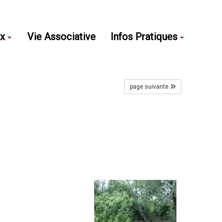
ux
Vie Associative
Infos Pratiques
page suivante