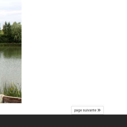
page suivante