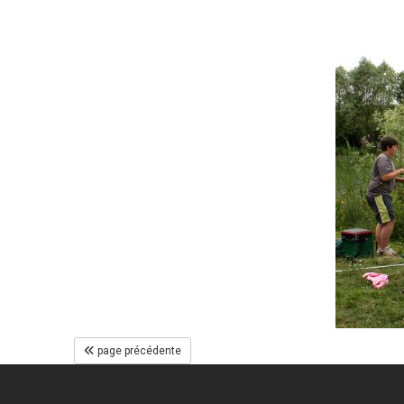
page précédente