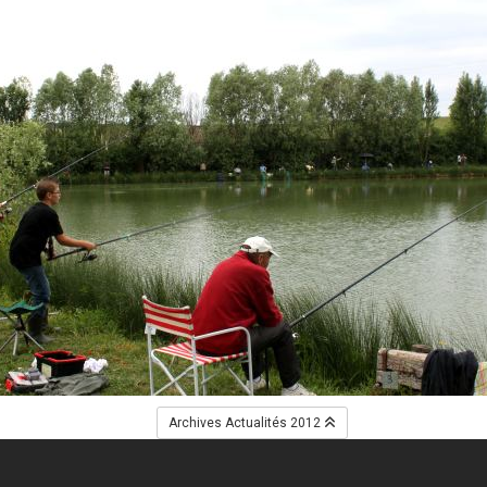
Archives Actualités 2012