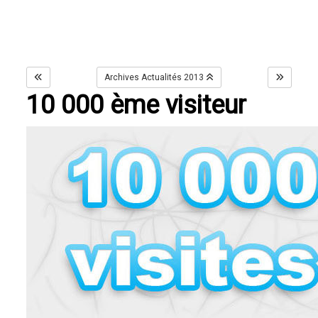
Archives Actualités 2013
10 000 ème visiteur