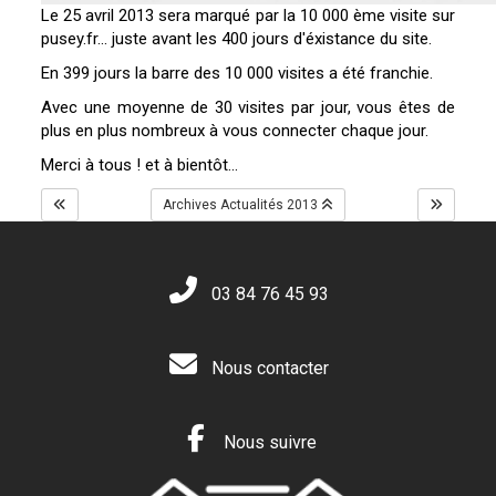
Le 25 avril 2013 sera marqué par la 10 000 ème visite sur
pusey.fr... juste avant les 400 jours d'éxistance du site.
En 399 jours la barre des 10 000 visites a été franchie.
Avec une moyenne de 30 visites par jour, vous êtes de
plus en plus nombreux à vous connecter chaque jour.
Merci à tous ! et à bientôt...
Archives Actualités 2013
03 84 76 45 93
Nous contacter
Nous suivre