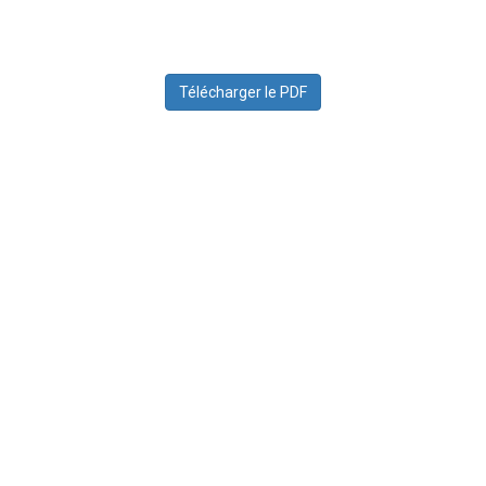
Télécharger le PDF