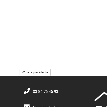
page précédente
03 84 76 45 93