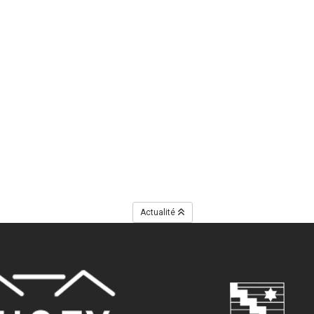
Actualité