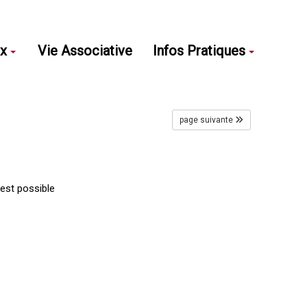
ux
Vie Associative
Infos Pratiques
page suivante
’est possible