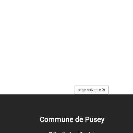
page suivante
Commune de Pusey