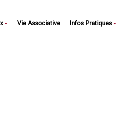
ux
Vie Associative
Infos Pratiques