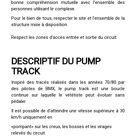
bonne compréhension mutuelle avec l’ensemble des
personnes utilisant le complexe.
Pour le bien de tous, respecter le site et l’ensemble de la
structure mise à disposition.
Respect les zones d’accès entrée et sortie du circuit.
DESCRIPTIF DU PUMP
TRACK
Inspiré des tracés réalisés dans les années 70/80 par
des pilotes de BMX, le pump track est une boucle
continue sur laquelle le vététiste peut évoluer sans
pédaler.
Il est possible de d’atteindre une vitesse supérieure à 30
km/h uniquement en
«pompant» sur les creux, les bosses et les virages
relevés du circuit.