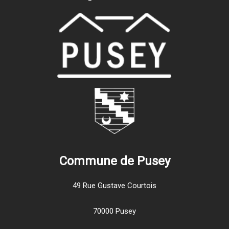
Commune de Pusey
49 Rue Gustave Courtois
70000 Pusey