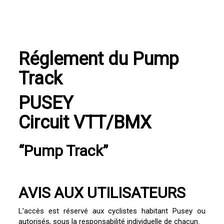
Réglement du Pump
Track
PUSEY
Circuit VTT/BMX
“Pump Track”
AVIS AUX UTILISATEURS
L’accès est réservé aux cyclistes habitant Pusey ou
autorisés, sous la responsabilité individuelle de chacun.