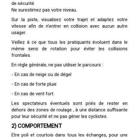
de sécurité.
Ne surestimez pas votre niveau.
Sur la piste, visualisez votre trajet et adaptez votre
vitesse afin de n’entrer en collision avec aucun autre
usager.
Veillez à ce que tous les pratiquants évoluent dans le
même sens de rotation pour éviter les collisions
frontales.
En règle générale, ne pas utiliser le parcours :
- En cas de neige ou de dégel
- En cas de forte pluie
- En cas de vent fort
Les spectateurs éventuels sont priés de rester en
dehors des zones de roulage , à une distance suffisante
pour leur sécurité et ne pas gêner les cyclistes.
2) COMPORTEMENT
Etre poli et courtois dans tous les échanges, pour une