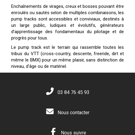
Enchaînements de virages, creux et bosses pouvant être
enroulés ou sautés selon de multiples combinaisons, les
pump tracks sont accessibles et conviviaux, destinés à
un large public, ludiques et évolutifs, générateurs
d’apprentissage des fondamentaux du pilotage et de
progrès pour tous.
Le pump track est le terrain qui rassemble toutes les
tribus du VTT (cross-country, descente, freeride, dirt et
même le BMX) pour un même plaisir, sans distinction de
niveau, d’âge ou de matériel.
03 84 76 45 93
Nous contacter
Nous suivre