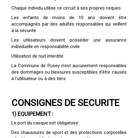
Chaque individu utilise ce circuit à ses propres risques.
Les enfants de moins de 10 ans doivent être
accompagnés par des adultes responsables qui veillent
à la sécurité.
Les utilisateurs doivent posséder une assurance
individuelle en responsabilité civile.
Utilisation de nuit interdite
La Commune de Pusey n’est aucunement responsables
des dommages ou blessures susceptibles d'être causés
à l'utilisateur ou à des tiers.
CONSIGNES DE SECURITE
1) EQUIPEMENT :
Le port du casque est obligatoire.
Des chaussures de sport et des protections corporelles