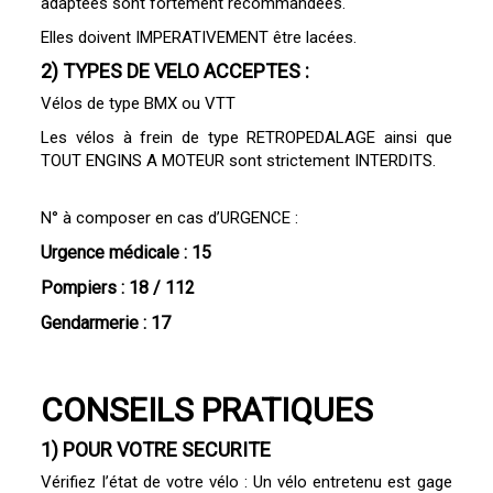
adaptées sont fortement recommandées.
Elles doivent IMPERATIVEMENT être lacées.
2) TYPES DE VELO ACCEPTES :
Vélos de type BMX ou VTT
Les vélos à frein de type RETROPEDALAGE ainsi que
TOUT ENGINS A MOTEUR sont strictement INTERDITS.
N° à composer en cas d’URGENCE :
Urgence médicale : 15
Pompiers : 18 / 112
Gendarmerie : 17
CONSEILS PRATIQUES
1) POUR VOTRE SECURITE
Vérifiez l’état de votre vélo : Un vélo entretenu est gage