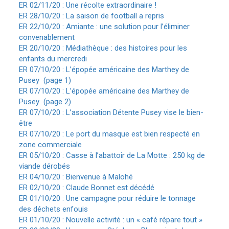
ER 02/11/20 : Une récolte extraordinaire !
ER 28/10/20 : La saison de football a repris
ER 22/10/20 : Amiante : une solution pour l’éliminer
convenablement
ER 20/10/20 : Médiathèque : des histoires pour les
enfants du mercredi
ER 07/10/20 : L’épopée américaine des Marthey de
Pusey (page 1)
ER 07/10/20 : L’épopée américaine des Marthey de
Pusey (page 2)
ER 07/10/20 : L’association Détente Pusey vise le bien-
être
ER 07/10/20 : Le port du masque est bien respecté en
zone commerciale
ER 05/10/20 : Casse à l’abattoir de La Motte : 250 kg de
viande dérobés
ER 04/10/20 : Bienvenue à Malohé
ER 02/10/20 : Claude Bonnet est décédé
ER 01/10/20 : Une campagne pour réduire le tonnage
des déchets enfouis
ER 01/10/20 : Nouvelle activité : un « café répare tout »