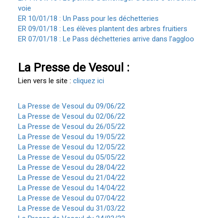
voie
ER 10/01/18 : Un Pass pour les déchetteries
ER 09/01/18 : Les élèves plantent des arbres fruitiers
ER 07/01/18 : Le Pass déchetteries arrive dans l’aggloo
La Presse de Vesoul :
Lien vers le site :
cliquez ici
La Presse de Vesoul du 09/06/22
La Presse de Vesoul du 02/06/22
La Presse de Vesoul du 26/05/22
La Presse de Vesoul du 19/05/22
La Presse de Vesoul du 12/05/22
La Presse de Vesoul du 05/05/22
La Presse de Vesoul du 28/04/22
La Presse de Vesoul du 21/04/22
La Presse de Vesoul du 14/04/22
La Presse de Vesoul du 07/04/22
La Presse de Vesoul du 31/03/22