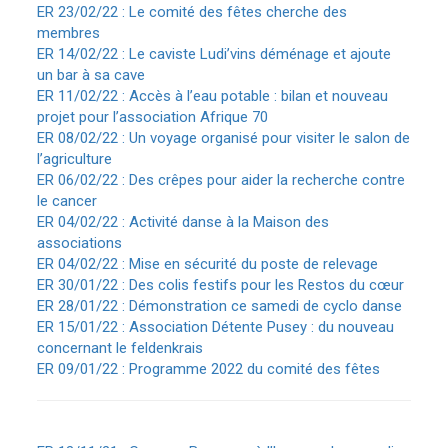
ER 23/02/22 : Le comité des fêtes cherche des
membres
ER 14/02/22 : Le caviste Ludi’vins déménage et ajoute
un bar à sa cave
ER 11/02/22 : Accès à l’eau potable : bilan et nouveau
projet pour l’association Afrique 70
ER 08/02/22 : Un voyage organisé pour visiter le salon de
l’agriculture
ER 06/02/22 : Des crêpes pour aider la recherche contre
le cancer
ER 04/02/22 : Activité danse à la Maison des
associations
ER 04/02/22 : Mise en sécurité du poste de relevage
ER 30/01/22 : Des colis festifs pour les Restos du cœur
ER 28/01/22 : Démonstration ce samedi de cyclo danse
ER 15/01/22 : Association Détente Pusey : du nouveau
concernant le feldenkrais
ER 09/01/22 : Programme 2022 du comité des fêtes