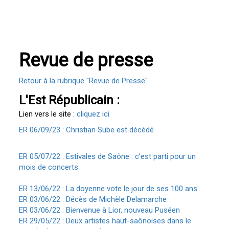
Revue de presse
Retour à la rubrique "Revue de Presse"
L'Est Républicain :
Lien vers le site :
cliquez ici
ER 06/09/23 : Christian Sube est décédé
ER 05/07/22 : Estivales de Saône : c’est parti pour un
mois de concerts
ER 13/06/22 : La doyenne vote le jour de ses 100 ans
ER 03/06/22 : Décès de Michèle Delamarche
ER 03/06/22 : Bienvenue à Lior, nouveau Puséen
ER 29/05/22 : Deux artistes haut-saônoises dans le