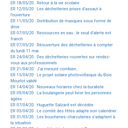
ER 18/05/20 : Retour à la vie scolaire
ER 12/05/20 : Les déchetteries prises d’assaut à
l’ouverture
ER 11/05/20 : Distribution de masques sous forme de
drive
ER 07/05/20 : Ressources en eau : le seuil d’alerte est
franch
ER 07/05/20 : Réouverture des déchetteries à compter
du lundi 11 mai
ER 24/04/20 : Des déchetteries rouvertes sur rendez-
vous aux professionnels
ER 21/04/20 : J’ai mesuré combien…
ER 15/04/20 : Le projet solaire photovoltaïque du Bois
Mourlot validé
ER 14/04/20 : Nouveaux horaires chez la buraliste
ER 09/04/20 : La boulangerie peut livrer les personnes
âgées
ER 07/04/20 : Huguette Salzard est décédée
ER 03/04/20 : Le comité des fêtes adapte son calendrier
ER 31/03/20 : Les boucheries-charcuteries s’adaptent à
la situation