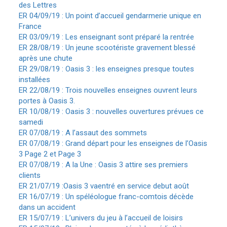
des Lettres
ER 04/09/19 : Un point d’accueil gendarmerie unique en
France
ER 03/09/19 : Les enseignant sont préparé la rentrée
ER 28/08/19 : Un jeune scootériste gravement blessé
après une chute
ER 29/08/19 : Oasis 3 : les enseignes presque toutes
installées
ER 22/08/19 : Trois nouvelles enseignes ouvrent leurs
portes à Oasis 3.
ER 10/08/19 : Oasis 3 : nouvelles ouvertures prévues ce
samedi
ER 07/08/19 : A l’assaut des sommets
ER 07/08/19 : Grand départ pour les enseignes de l’Oasis
3 Page 2 et Page 3
ER 07/08/19 : A la Une : Oasis 3 attire ses premiers
clients
ER 21/07/19 :Oasis 3 vaentré en service debut août
ER 16/07/19 : Un spéléologue franc-comtois décède
dans un accident
ER 15/07/19 : L’univers du jeu à l’accueil de loisirs