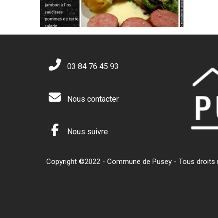
03 84 76 45 93
Nous contacter
Nous suivre
Copyright ©2022 - Commune de Pusey - Tous droits ré