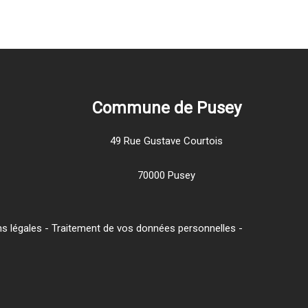
Commune de Pusey
49 Rue Gustave Courtois
70000 Pusey
s légales
-
Traitement de vos données personnelles
-