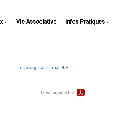
ux
Vie Associative
Infos Pratiques
Télécharger au format PDF
Télécharger le PDF