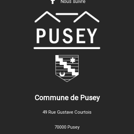
Nous suivre
Commune de Pusey
49 Rue Gustave Courtois
70000 Pusey