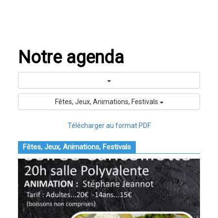
Notre agenda
Fêtes, Jeux, Animations, Festivals
Télécharger au format PDF
Fêtes, Jeux, Animations, Festivals