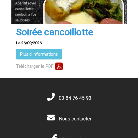
Soirée cancoillotte
Le 26/09/2026
Plus d'informations
Télécharger le PDF
03 84 76 45 93
Nous contacter