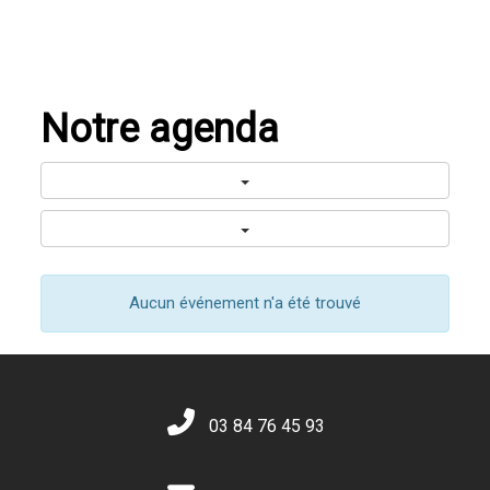
Notre agenda
Aucun événement n'a été trouvé
03 84 76 45 93