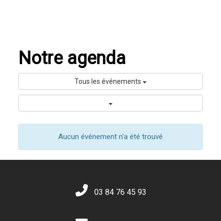
Notre agenda
Tous les événements
Aucun événement n'a été trouvé
03 84 76 45 93