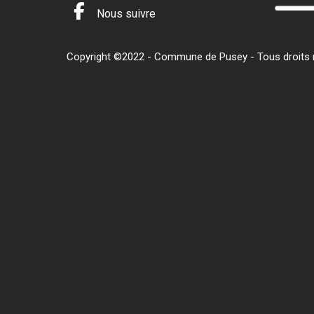
Nous suivre
Copyright ©2022 - Commune de Pusey - Tous droits ré