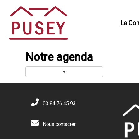
Panneau de gestion des cookies
La Co
Notre agenda
03 84 76 45 93
Nous contacter