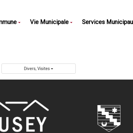
mmune
Vie Municipale
Services Municipa
Divers, Visites