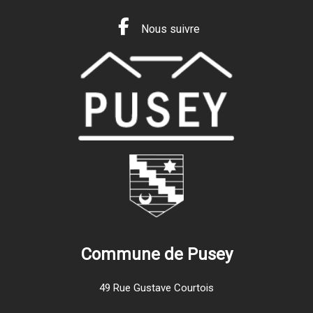
Nous suivre
Commune de Pusey
49 Rue Gustave Courtois