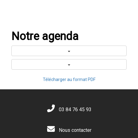
Notre agenda
Télécharger au format PDF
03 84 76 45 93
Nous contacter