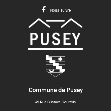
Nous suivre
Commune de Pusey
49 Rue Gustave Courtois