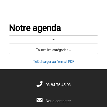
Notre agenda
Toutes les catégories
Télécharger au format PDF
03 84 76 45 93
Nous contacter