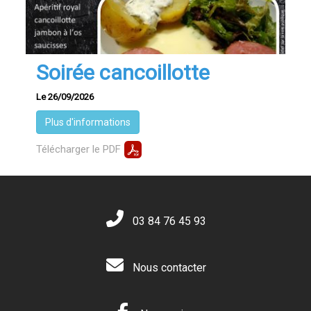
Soirée cancoillotte
Le 26/09/2026
Plus d'informations
Télécharger le PDF
03 84 76 45 93
Nous contacter