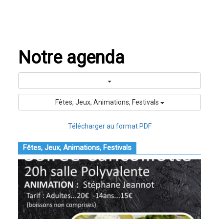
Notre agenda
Fêtes, Jeux, Animations, Festivals
Télécharger au format PDF
Fêtes, Jeux, Animations, Festivals