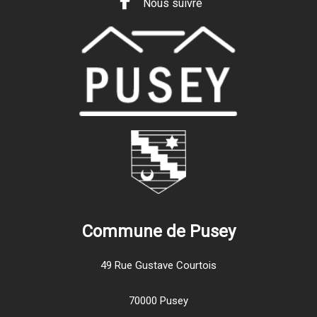
Nous suivre
Commune de Pusey
49 Rue Gustave Courtois
70000 Pusey