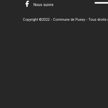
Nous suivre
Copyright ©2022 - Commune de Pusey - Tous droits ré