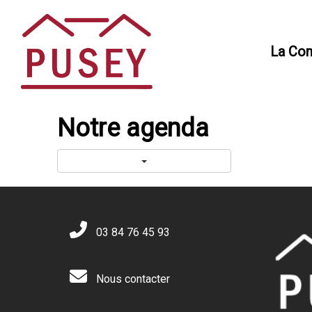
Panneau de gestion des cookies
La Co
Notre agenda
03 84 76 45 93
Nous contacter