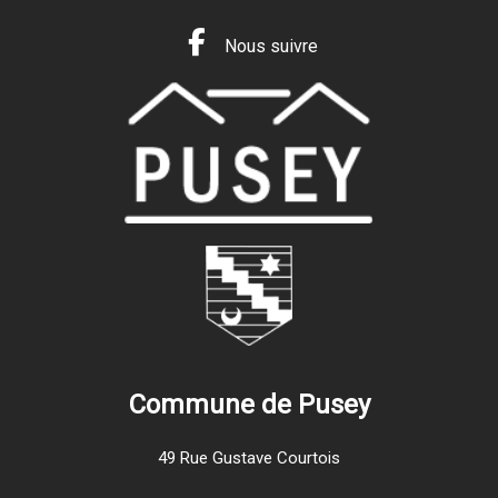
Nous suivre
Commune de Pusey
49 Rue Gustave Courtois