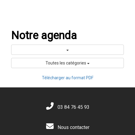
Notre agenda
Toutes les catégories
Télécharger au format PDF
03 84 76 45 93
Nous contacter