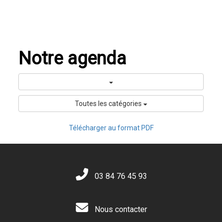
Notre agenda
Toutes les catégories
Télécharger au format PDF
03 84 76 45 93
Nous contacter