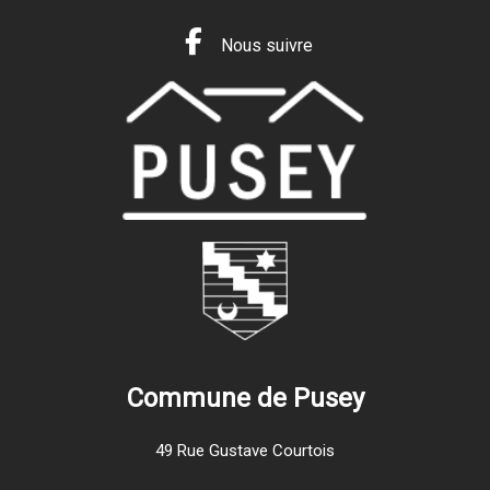
Nous suivre
Commune de Pusey
49 Rue Gustave Courtois