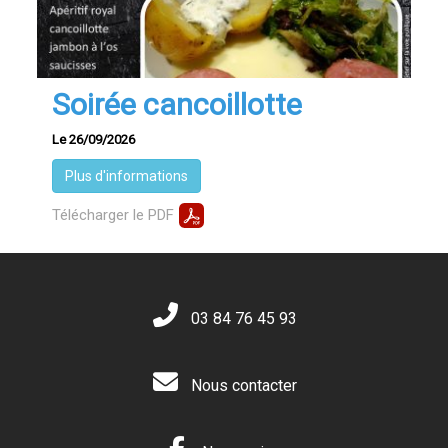
Soirée cancoillotte
Le 26/09/2026
Plus d'informations
Télécharger le PDF
03 84 76 45 93
Nous contacter