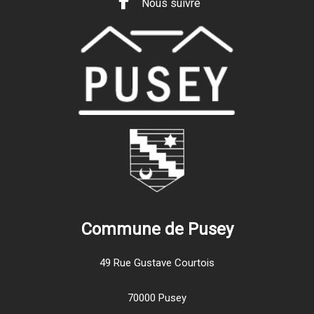
Nous suivre
Commune de Pusey
49 Rue Gustave Courtois
70000 Pusey