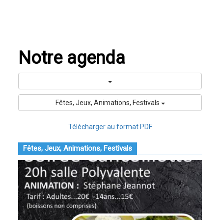
Notre agenda
Fêtes, Jeux, Animations, Festivals
Télécharger au format PDF
Fêtes, Jeux, Animations, Festivals