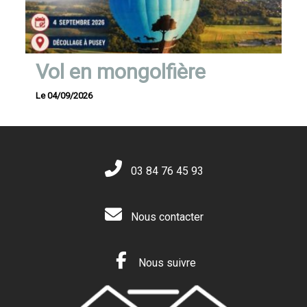
Vol en mongolfière
Le 04/09/2026
03 84 76 45 93
Nous contacter
Nous suivre