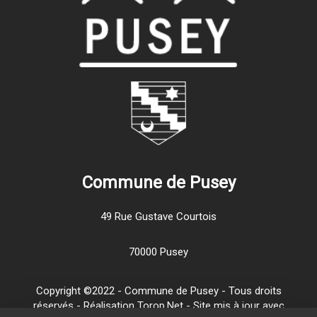
Commune de Pusey
49 Rue Gustave Courtois
70000 Pusey
Copyright ©2022 - Commune de Pusey - Tous droits
réservés - Réalisation Torop.Net - Site mis à jour avec