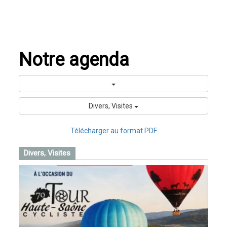
Notre agenda
Divers, Visites
Télécharger au format PDF
Divers, Visites