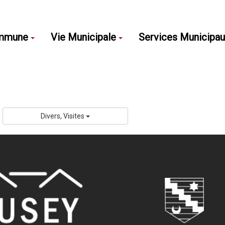
mmune
Vie Municipale
Services Municipa
Divers, Visites