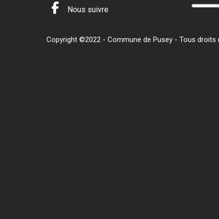
Nous suivre
Copyright ©2022 - Commune de Pusey - Tous droits ré