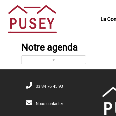
Panneau de gestion des cookies
La Co
Notre agenda
03 84 76 45 93
Nous contacter