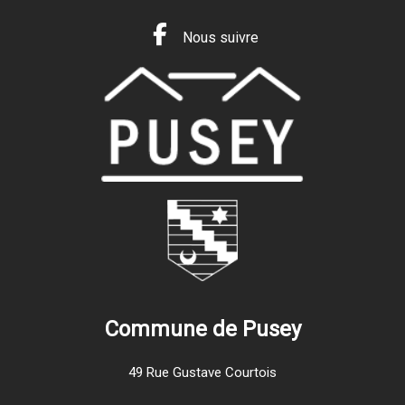
Nous suivre
Commune de Pusey
49 Rue Gustave Courtois