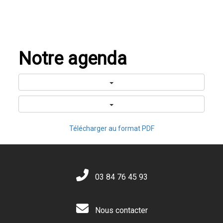
Notre agenda
Télécharger au format PDF
03 84 76 45 93
Nous contacter