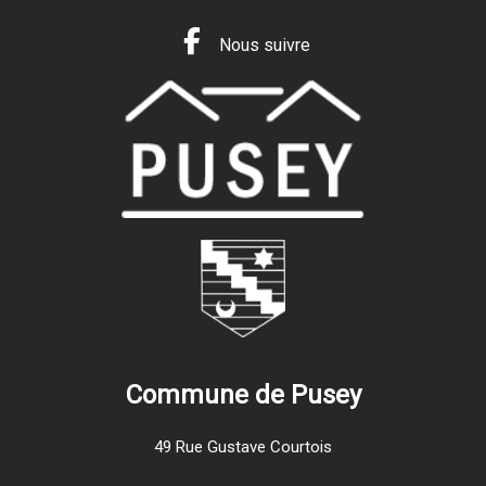
Nous suivre
Commune de Pusey
49 Rue Gustave Courtois