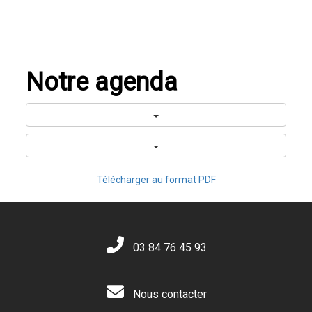
Notre agenda
Télécharger au format PDF
03 84 76 45 93
Nous contacter