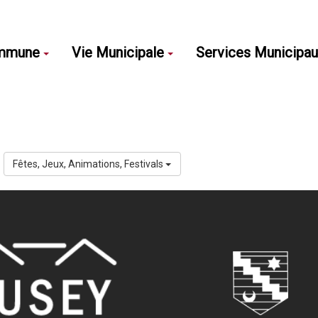
mmune
Vie Municipale
Services Municipa
Fêtes, Jeux, Animations, Festivals