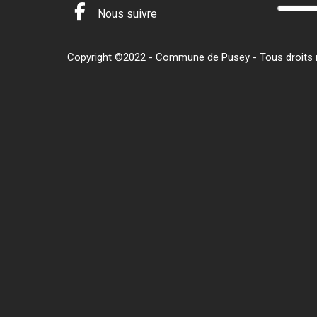
Nous suivre
Copyright ©2022 - Commune de Pusey - Tous droits ré