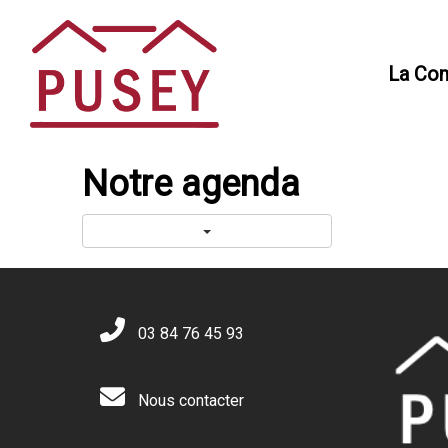
Panneau de gestion des cookies
La Co
Notre agenda
03 84 76 45 93
Nous contacter