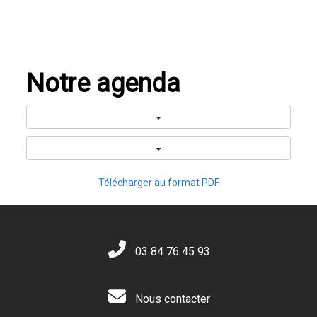
Notre agenda
Télécharger au format PDF
03 84 76 45 93
Nous contacter