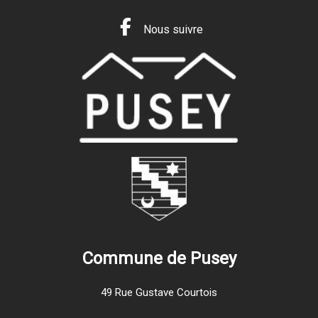
Nous suivre
Commune de Pusey
49 Rue Gustave Courtois