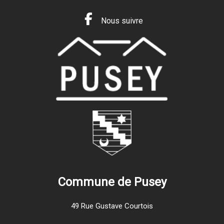
Nous suivre
Commune de Pusey
49 Rue Gustave Courtois