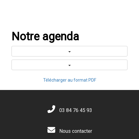
Notre agenda
Télécharger au format PDF
03 84 76 45 93
Nous contacter