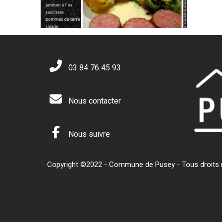
03 84 76 45 93
Nous contacter
Nous suivre
Copyright ©2022 - Commune de Pusey - Tous droits ré