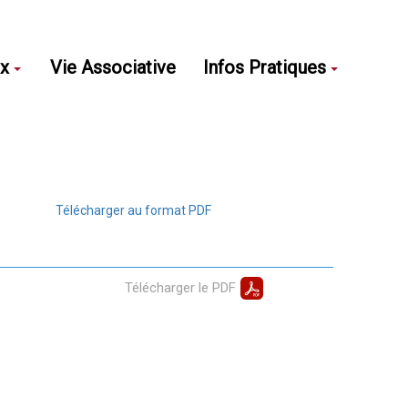
ux
Vie Associative
Infos Pratiques
Télécharger au format PDF
Télécharger le PDF