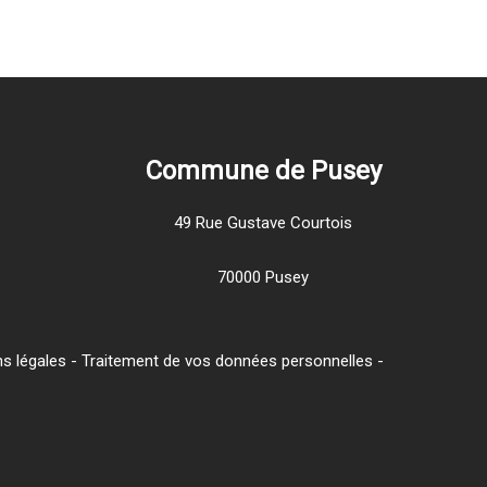
Commune de Pusey
49 Rue Gustave Courtois
70000 Pusey
s légales
-
Traitement de vos données personnelles
-