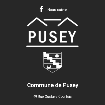
Nous suivre
Commune de Pusey
49 Rue Gustave Courtois