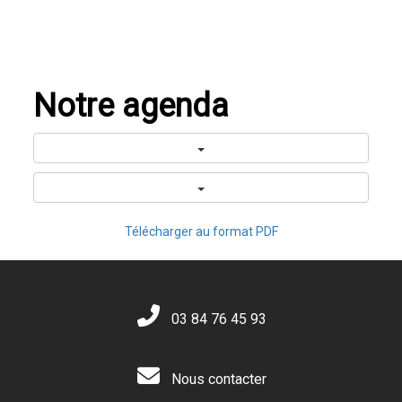
Notre agenda
Télécharger au format PDF
03 84 76 45 93
Nous contacter