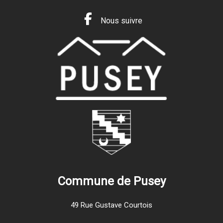
Nous suivre
Commune de Pusey
49 Rue Gustave Courtois