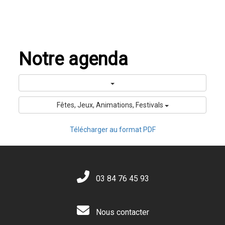
Notre agenda
Fêtes, Jeux, Animations, Festivals
Télécharger au format PDF
03 84 76 45 93
Nous contacter