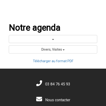
Notre agenda
Divers, Visites
Télécharger au format PDF
03 84 76 45 93
Nous contacter