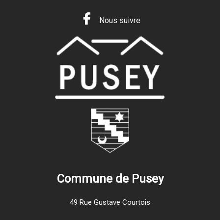
Nous suivre
Commune de Pusey
49 Rue Gustave Courtois