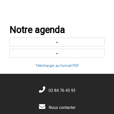
Notre agenda
Télécharger au format PDF
03 84 76 45 93
Nous contacter