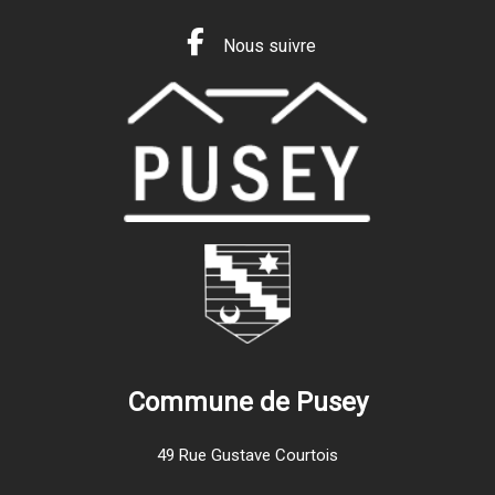
Nous suivre
Commune de Pusey
49 Rue Gustave Courtois