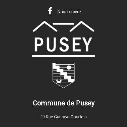
Nous suivre
Commune de Pusey
49 Rue Gustave Courtois