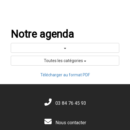
Notre agenda
Toutes les catégories
Télécharger au format PDF
03 84 76 45 93
Nous contacter