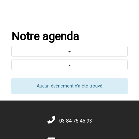
Notre agenda
Aucun événement n'a été trouvé
03 84 76 45 93